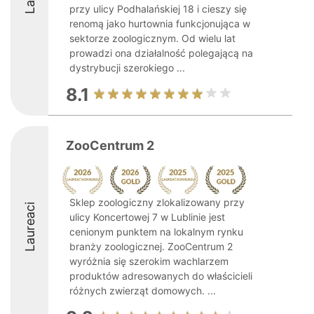
przy ulicy Podhalańskiej 18 i cieszy się
renomą jako hurtownia funkcjonująca w
sektorze zoologicznym. Od wielu lat
prowadzi ona działalność polegającą na
dystrybucji szerokiego ...
8.1
ZooCentrum 2
Sklep zoologiczny zlokalizowany przy
Laureaci
ulicy Koncertowej 7 w Lublinie jest
cenionym punktem na lokalnym rynku
branży zoologicznej. ZooCentrum 2
wyróżnia się szerokim wachlarzem
produktów adresowanych do właścicieli
różnych zwierząt domowych. ...