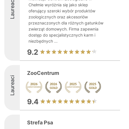
Laureaci
Chełmie wyróżnia się jako sklep
oferujący szeroki wybór produktów
zoologicznych oraz akcesoriów
przeznaczonych dla różnych gatunków
zwierząt domowych. Firma zapewnia
dostęp do specjalistycznych karm i
niezbędnych ...
9.2
ZooCentrum
Laureaci
9.4
Strefa Psa