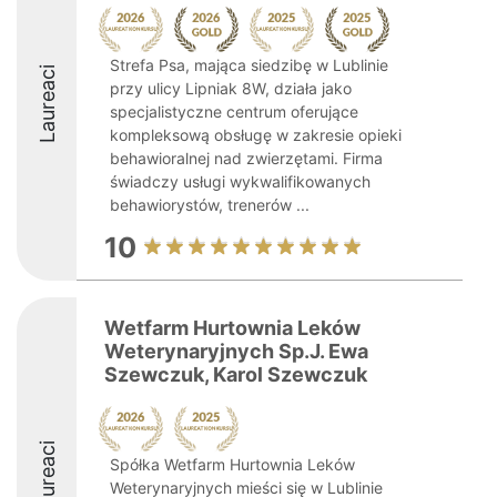
Strefa Psa, mająca siedzibę w Lublinie
Laureaci
przy ulicy Lipniak 8W, działa jako
specjalistyczne centrum oferujące
kompleksową obsługę w zakresie opieki
behawioralnej nad zwierzętami. Firma
świadczy usługi wykwalifikowanych
behawiorystów, trenerów ...
10
Wetfarm Hurtownia Leków
Weterynaryjnych Sp.J. Ewa
Szewczuk, Karol Szewczuk
Laureaci
Spółka Wetfarm Hurtownia Leków
Weterynaryjnych mieści się w Lublinie