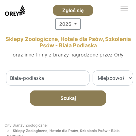
Zgłoś się
2026
Sklepy Zoologiczne, Hotele dla Psów, Szkolenia
Psów - Biała Podlaska
oraz inne firmy z branży nagrodzone przez Orły
Szukaj
Orły Branży Zoologicznej
Sklepy Zoologiczne, Hotele dla Psów, Szkolenia Psów - Biała