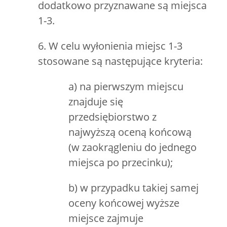
dodatkowo przyznawane są miejsca
1-3.
6. W celu wyłonienia miejsc 1-3
stosowane są następujące kryteria:
a) na pierwszym miejscu
znajduje się
przedsiębiorstwo z
najwyższą oceną końcową
(w zaokrągleniu do jednego
miejsca po przecinku);
b) w przypadku takiej samej
oceny końcowej wyższe
miejsce zajmuje