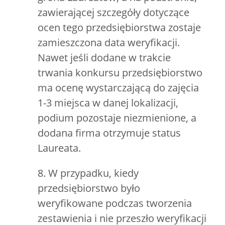
zawierającej szczegóły dotyczące
ocen tego przedsiębiorstwa zostaje
zamieszczona data weryfikacji.
Nawet jeśli dodane w trakcie
trwania konkursu przedsiębiorstwo
ma ocenę wystarczającą do zajęcia
1-3 miejsca w danej lokalizacji,
podium pozostaje niezmienione, a
dodana firma otrzymuje status
Laureata.
8. W przypadku, kiedy
przedsiębiorstwo było
weryfikowane podczas tworzenia
zestawienia i nie przeszło weryfikacji