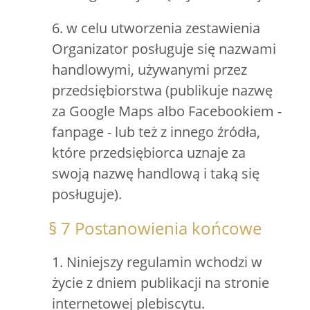
6. w celu utworzenia zestawienia
Organizator posługuje się nazwami
handlowymi, używanymi przez
przedsiębiorstwa (publikuje nazwę
za Google Maps albo Facebookiem -
fanpage - lub też z innego źródła,
które przedsiębiorca uznaje za
swoją nazwę handlową i taką się
posługuje).
§ 7 Postanowienia końcowe
1. Niniejszy regulamin wchodzi w
życie z dniem publikacji na stronie
internetowej plebiscytu.