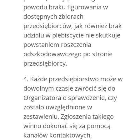
powodu braku figurowania w
dostępnych zbiorach
przedsiębiorców, jak również brak
udziału w plebiscycie nie skutkuje
powstaniem roszczenia
odszkodowawczego po stronie
przedsiębiorcy.
4. Każde przedsiębiorstwo może w
dowolnym czasie zwrócić się do
Organizatora o sprawdzenie, czy
zostało uwzględnione w
zestawieniu. Zgłoszenia takiego
winno dokonać się za pomocą
kanałów kontaktowych,