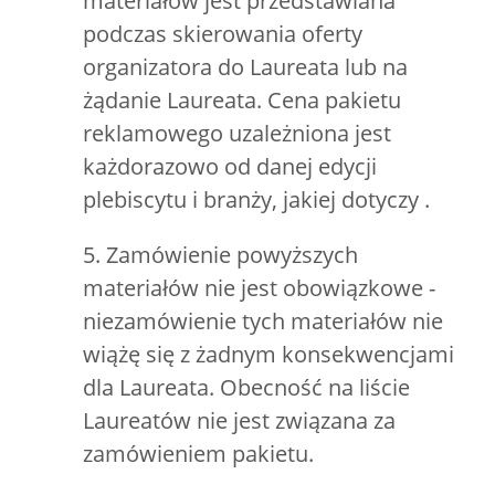
materiałów jest przedstawiana
podczas skierowania oferty
organizatora do Laureata lub na
żądanie Laureata. Cena pakietu
reklamowego uzależniona jest
każdorazowo od danej edycji
plebiscytu i branży, jakiej dotyczy .
5. Zamówienie powyższych
materiałów nie jest obowiązkowe -
niezamówienie tych materiałów nie
wiążę się z żadnym konsekwencjami
dla Laureata. Obecność na liście
Laureatów nie jest związana za
zamówieniem pakietu.