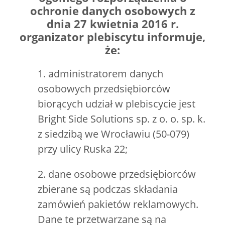
ochronie danych osobowych z
dnia 27 kwietnia 2016 r.
organizator plebiscytu informuje,
że:
1. administratorem danych
osobowych przedsiębiorców
biorących udział w plebiscycie jest
Bright Side Solutions sp. z o. o. sp. k.
z siedzibą we Wrocławiu (50-079)
przy ulicy Ruska 22;
2. dane osobowe przedsiębiorców
zbierane są podczas składania
zamówień pakietów reklamowych.
Dane te przetwarzane są na