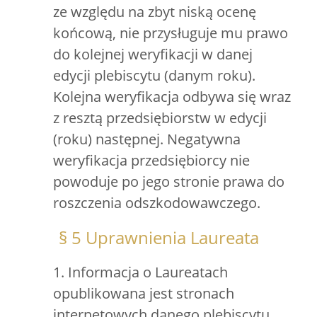
ze względu na zbyt niską ocenę
końcową, nie przysługuje mu prawo
do kolejnej weryfikacji w danej
edycji plebiscytu (danym roku).
Kolejna weryfikacja odbywa się wraz
z resztą przedsiębiorstw w edycji
(roku) następnej. Negatywna
weryfikacja przedsiębiorcy nie
powoduje po jego stronie prawa do
roszczenia odszkodowawczego.
§ 5 Uprawnienia Laureata
1. Informacja o Laureatach
opublikowana jest stronach
internetowych danego plebiscytu.