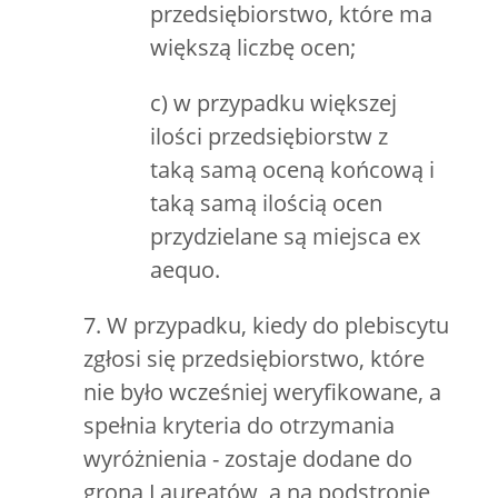
przedsiębiorstwo, które ma
większą liczbę ocen;
c) w przypadku większej
ilości przedsiębiorstw z
taką samą oceną końcową i
taką samą ilością ocen
przydzielane są miejsca ex
aequo.
7. W przypadku, kiedy do plebiscytu
zgłosi się przedsiębiorstwo, które
nie było wcześniej weryfikowane, a
spełnia kryteria do otrzymania
wyróżnienia - zostaje dodane do
grona Laureatów, a na podstronie,