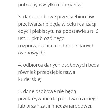
potrzeby wysyłki materiałów.
3. dane osobowe przedsiębiorców
przetwarzane będą w celu realizacji
edycji plebiscytu na podstawie art. 6
ust. 1 pkt b ogólnego
rozporządzenia o ochronie danych
osobowych;
4. odbiorcą danych osobowych będą
również przedsiębiorstwa
kurierskie;
5. dane osobowe nie będą
przekazywane do państwa trzeciego
lub organizacji międzynarodowej.