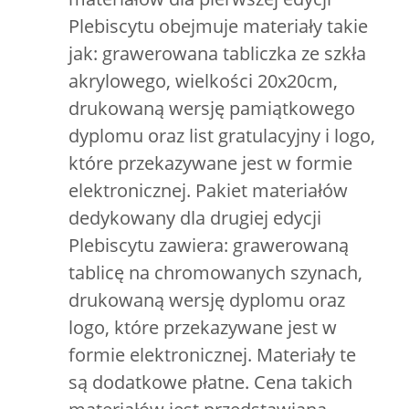
Plebiscytu obejmuje materiały takie
jak: grawerowana tabliczka ze szkła
akrylowego, wielkości 20x20cm,
drukowaną wersję pamiątkowego
dyplomu oraz list gratulacyjny i logo,
które przekazywane jest w formie
elektronicznej. Pakiet materiałów
dedykowany dla drugiej edycji
Plebiscytu zawiera: grawerowaną
tablicę na chromowanych szynach,
drukowaną wersję dyplomu oraz
logo, które przekazywane jest w
formie elektronicznej. Materiały te
są dodatkowe płatne. Cena takich