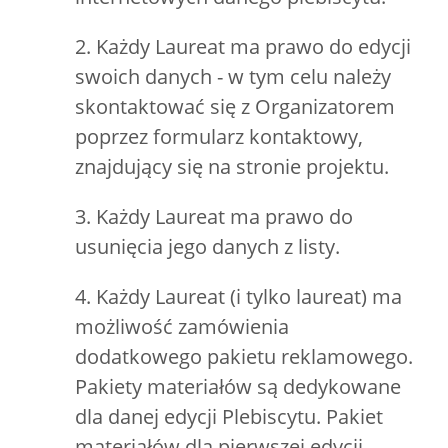
2. Każdy Laureat ma prawo do edycji
swoich danych - w tym celu należy
skontaktować się z Organizatorem
poprzez formularz kontaktowy,
znajdujący się na stronie projektu.
3. Każdy Laureat ma prawo do
usunięcia jego danych z listy.
4. Każdy Laureat (i tylko laureat) ma
możliwość zamówienia
dodatkowego pakietu reklamowego.
Pakiety materiałów są dedykowane
dla danej edycji Plebiscytu. Pakiet
materiałów dla pierwszej edycji