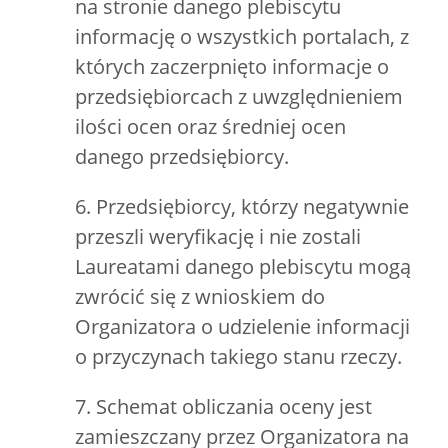
na stronie danego plebiscytu
informację o wszystkich portalach, z
których zaczerpnięto informacje o
przedsiębiorcach z uwzględnieniem
ilości ocen oraz średniej ocen
danego przedsiębiorcy.
6. Przedsiębiorcy, którzy negatywnie
przeszli weryfikację i nie zostali
Laureatami danego plebiscytu mogą
zwrócić się z wnioskiem do
Organizatora o udzielenie informacji
o przyczynach takiego stanu rzeczy.
7. Schemat obliczania oceny jest
zamieszczany przez Organizatora na