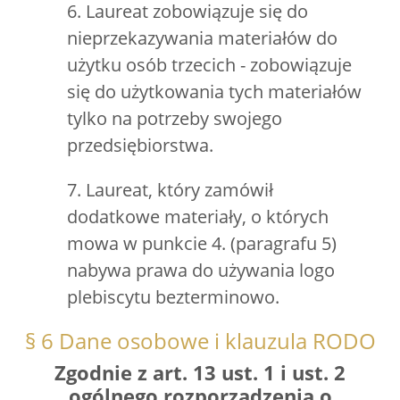
6. Laureat zobowiązuje się do
nieprzekazywania materiałów do
użytku osób trzecich - zobowiązuje
się do użytkowania tych materiałów
tylko na potrzeby swojego
przedsiębiorstwa.
7. Laureat, który zamówił
dodatkowe materiały, o których
mowa w punkcie 4. (paragrafu 5)
nabywa prawa do używania logo
plebiscytu bezterminowo.
§ 6 Dane osobowe i klauzula RODO
Zgodnie z art. 13 ust. 1 i ust. 2
ogólnego rozporządzenia o