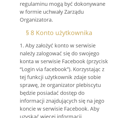
regulaminu mogą być dokonywane
w formie uchwały Zarządu
Organizatora.
§ 8 Konto użytkownika
1. Aby założyć konto w serwisie
należy zalogować się do swojego
konta w serwisie Facebook (przycisk
“Login via facebook”). Korzystając z
tej funkcji użytkownik zdaje sobie
sprawę, że organizator plebiscytu
będzie posiadać dostęp do
informacji znajdujących się na jego
koncie w serwisie Facebook. Aby
uzyskać więcej informacji