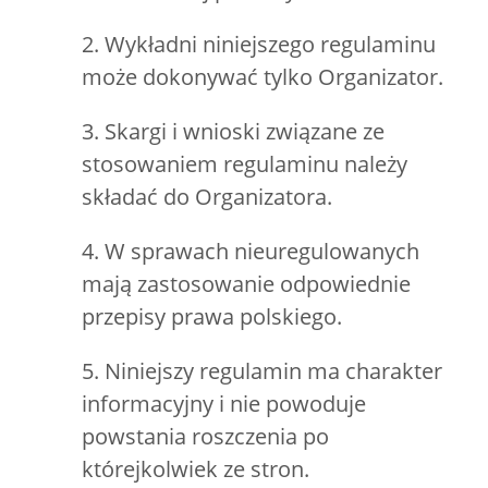
2. Wykładni niniejszego regulaminu
może dokonywać tylko Organizator.
3. Skargi i wnioski związane ze
stosowaniem regulaminu należy
składać do Organizatora.
4. W sprawach nieuregulowanych
mają zastosowanie odpowiednie
przepisy prawa polskiego.
5. Niniejszy regulamin ma charakter
informacyjny i nie powoduje
powstania roszczenia po
którejkolwiek ze stron.