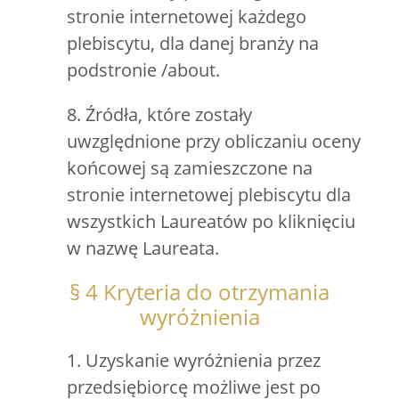
stronie internetowej każdego
plebiscytu, dla danej branży na
podstronie /about.
8. Źródła, które zostały
uwzględnione przy obliczaniu oceny
końcowej są zamieszczone na
stronie internetowej plebiscytu dla
wszystkich Laureatów po kliknięciu
w nazwę Laureata.
§ 4 Kryteria do otrzymania
wyróżnienia
1. Uzyskanie wyróżnienia przez
przedsiębiorcę możliwe jest po