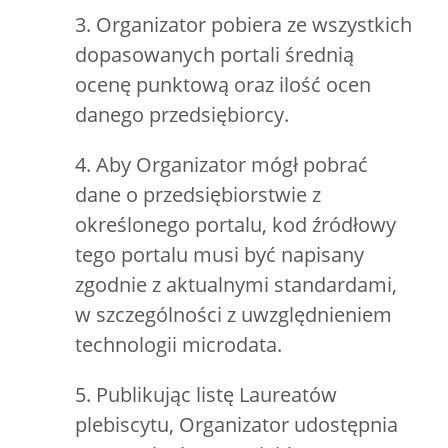
3. Organizator pobiera ze wszystkich
dopasowanych portali średnią
ocenę punktową oraz ilość ocen
danego przedsiębiorcy.
4. Aby Organizator mógł pobrać
dane o przedsiębiorstwie z
określonego portalu, kod źródłowy
tego portalu musi być napisany
zgodnie z aktualnymi standardami,
w szczególności z uwzględnieniem
technologii microdata.
5. Publikując listę Laureatów
plebiscytu, Organizator udostępnia