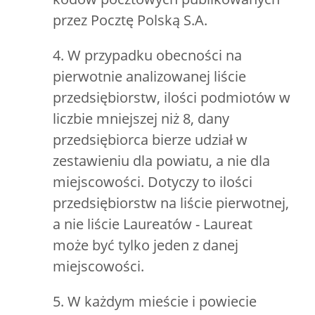
przez Pocztę Polską S.A.
4. W przypadku obecności na
pierwotnie analizowanej liście
przedsiębiorstw, ilości podmiotów w
liczbie mniejszej niż 8, dany
przedsiębiorca bierze udział w
zestawieniu dla powiatu, a nie dla
miejscowości. Dotyczy to ilości
przedsiębiorstw na liście pierwotnej,
a nie liście Laureatów - Laureat
może być tylko jeden z danej
miejscowości.
5. W każdym mieście i powiecie