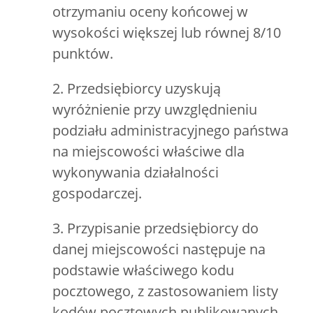
otrzymaniu oceny końcowej w
wysokości większej lub równej 8/10
punktów.
2. Przedsiębiorcy uzyskują
wyróżnienie przy uwzględnieniu
podziału administracyjnego państwa
na miejscowości właściwe dla
wykonywania działalności
gospodarczej.
3. Przypisanie przedsiębiorcy do
danej miejscowości następuje na
podstawie właściwego kodu
pocztowego, z zastosowaniem listy
kodów pocztowych publikowanych