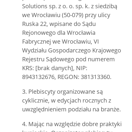
Solutions sp. z o. o. sp. k. z siedzibą
we Wrocławiu (50-079) przy ulicy
Ruska 22, wpisane do Sądu
Rejonowego dla Wrocławia
Fabrycznej we Wrocławiu, VI
Wydziału Gospodarczego Krajowego
Rejestru Sądowego pod numerem
KRS: [brak danych], NIP:
8943132676, REGON: 381313360.
3. Plebiscyty organizowane są
cyklicznie, w edycjach rocznych z
uwzględnieniem podziału na branże.
4. Mając na względzie dobre praktyki