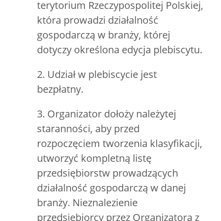
terytorium Rzeczypospolitej Polskiej,
która prowadzi działalność
gospodarczą w branży, której
dotyczy określona edycja plebiscytu.
2. Udział w plebiscycie jest
bezpłatny.
3. Organizator dołoży należytej
staranności, aby przed
rozpoczęciem tworzenia klasyfikacji,
utworzyć kompletną listę
przedsiębiorstw prowadzących
działalność gospodarczą w danej
branży. Nieznalezienie
przedsiębiorcy przez Organizatora z