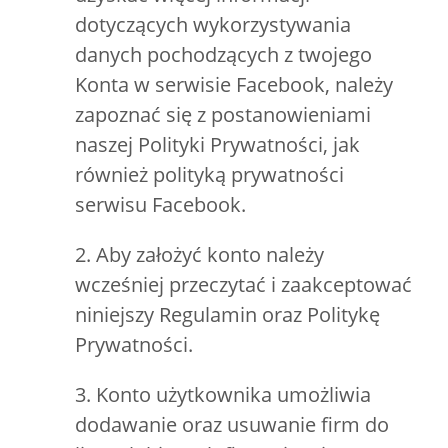
dotyczących wykorzystywania
danych pochodzących z twojego
Konta w serwisie Facebook, należy
zapoznać się z postanowieniami
naszej Polityki Prywatności, jak
również polityką prywatności
serwisu Facebook.
2. Aby założyć konto należy
wcześniej przeczytać i zaakceptować
niniejszy Regulamin oraz Politykę
Prywatności.
3. Konto użytkownika umożliwia
dodawanie oraz usuwanie firm do