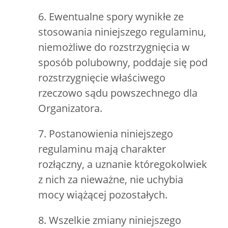
6. Ewentualne spory wynikłe ze
stosowania niniejszego regulaminu,
niemożliwe do rozstrzygnięcia w
sposób polubowny, poddaje się pod
rozstrzygnięcie właściwego
rzeczowo sądu powszechnego dla
Organizatora.
7. Postanowienia niniejszego
regulaminu mają charakter
rozłączny, a uznanie któregokolwiek
z nich za nieważne, nie uchybia
mocy wiążącej pozostałych.
8. Wszelkie zmiany niniejszego