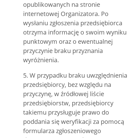
opublikowanych na stronie
internetowej Organizatora. Po
wysłaniu zgłoszenia przedsiębiorca
otrzyma informację o swoim wyniku
punktowym oraz o ewentualnej
przyczynie braku przyznania
wyróżnienia.
5. W przypadku braku uwzględnienia
przedsiębiorcy, bez względu na
przyczynę, w źródłowej liście
przedsiębiorstw, przedsiębiorcy
takiemu przysługuje prawo do
poddania się weryfikacji za pomocą
formularza zgłoszeniowego