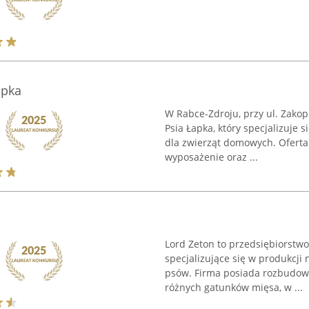
apka
W Rabce-Zdroju, przy ul. Zakopi
Psia Łapka, który specjalizuje
dla zwierząt domowych. Oferta
wyposażenie oraz ...
Lord Zeton to przedsiębiorstwo
specjalizujące się w produkcji
psów. Firma posiada rozbudow
różnych gatunków mięsa, w ...