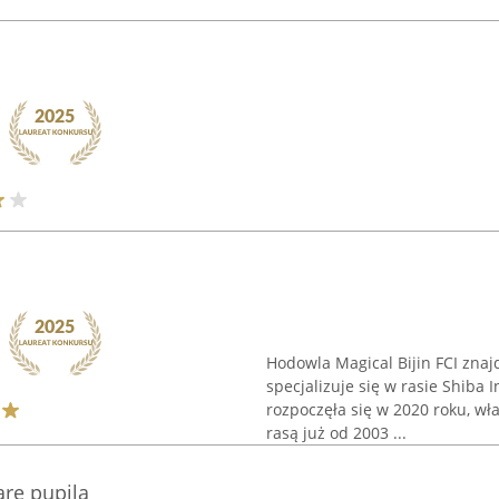
Hodowla Magical Bijin FCI znaj
specjalizuje się w rasie Shiba
rozpoczęła się w 2020 roku, wła
rasą już od 2003 ...
arę pupila