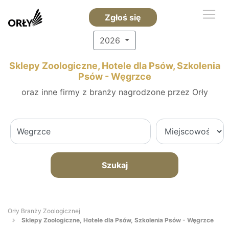
Zgłoś się
2026
Sklepy Zoologiczne, Hotele dla Psów, Szkolenia
Psów - Węgrzce
oraz inne firmy z branży nagrodzone przez Orły
Szukaj
Orły Branży Zoologicznej
Sklepy Zoologiczne, Hotele dla Psów, Szkolenia Psów - Węgrzce