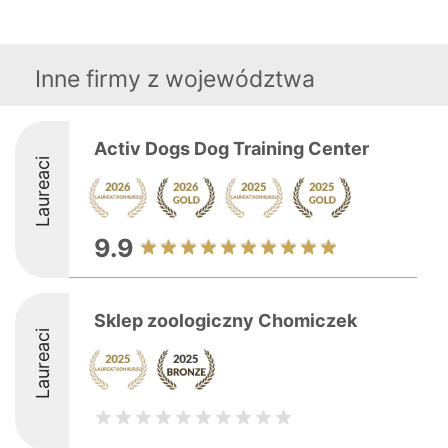
Inne firmy z województwa
Activ Dogs Dog Training Center
Laureaci
9.9
Sklep zoologiczny Chomiczek
Laureaci