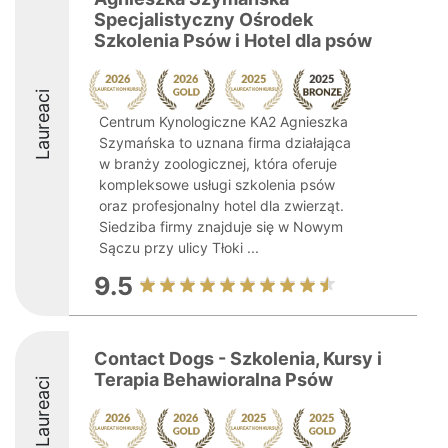
Specjalistyczny Ośrodek
Szkolenia Psów i Hotel dla psów
Laureaci
Centrum Kynologiczne KA2 Agnieszka
Szymańska to uznana firma działająca
w branży zoologicznej, która oferuje
kompleksowe usługi szkolenia psów
oraz profesjonalny hotel dla zwierząt.
Siedziba firmy znajduje się w Nowym
Sączu przy ulicy Tłoki ...
9.5
Contact Dogs - Szkolenia, Kursy i
Terapia Behawioralna Psów
Laureaci