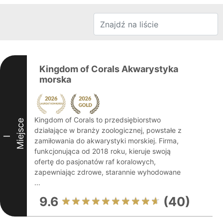
Kingdom of Corals Akwarystyka
morska
Kingdom of Corals to przedsiębiorstwo
Miejsce
działające w branży zoologicznej, powstałe z
I
zamiłowania do akwarystyki morskiej. Firma,
funkcjonująca od 2018 roku, kieruje swoją
ofertę do pasjonatów raf koralowych,
zapewniając zdrowe, starannie wyhodowane
...
9.6
(40)