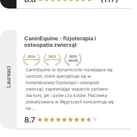
CaninEquine - fizjoterapia i
osteopatia zwierząt
Laureaci
CaninEquine to dynamicznie rozwijające się
centrum, które specjalizuje się w
kompleksowej fizjoterapii i osteopatii
zwierząt, zapewniając wsparcie zarówno
dla koni, jak i psów czy kotów. Placówka
zlokalizowana w Węgrzcach koncentruje się
na ...
8.7