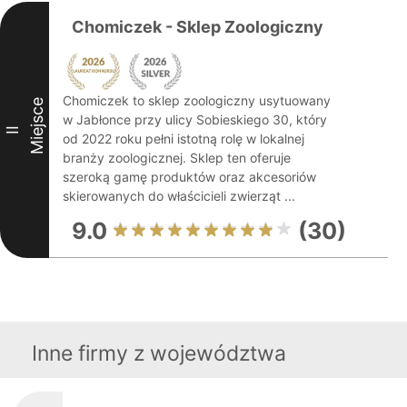
Chomiczek - Sklep Zoologiczny
Chomiczek to sklep zoologiczny usytuowany
Miejsce
w Jabłonce przy ulicy Sobieskiego 30, który
II
od 2022 roku pełni istotną rolę w lokalnej
branży zoologicznej. Sklep ten oferuje
szeroką gamę produktów oraz akcesoriów
skierowanych do właścicieli zwierząt ...
9.0
(30)
Inne firmy z województwa