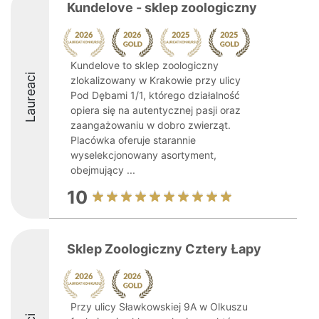
Kundelove - sklep zoologiczny
Kundelove to sklep zoologiczny
Laureaci
zlokalizowany w Krakowie przy ulicy
Pod Dębami 1/1, którego działalność
opiera się na autentycznej pasji oraz
zaangażowaniu w dobro zwierząt.
Placówka oferuje starannie
wyselekcjonowany asortyment,
obejmujący ...
10
Sklep Zoologiczny Cztery Łapy
Przy ulicy Sławkowskiej 9A w Olkuszu