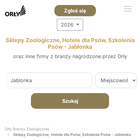
Zgłoś się
2026
Sklepy Zoologiczne, Hotele dla Psów, Szkolenia
Psów - Jabłonka
oraz inne firmy z branży nagrodzone przez Orły
Szukaj
Orły Branży Zoologicznej
Sklepy Zoologiczne, Hotele dla Psów, Szkolenia Psów - Jabłonka