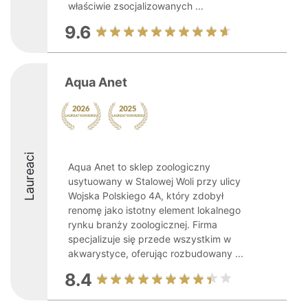
właściwie zsocjalizowanych ...
9.6
Aqua Anet
Laureaci
Aqua Anet to sklep zoologiczny
usytuowany w Stalowej Woli przy ulicy
Wojska Polskiego 4A, który zdobył
renomę jako istotny element lokalnego
rynku branży zoologicznej. Firma
specjalizuje się przede wszystkim w
akwarystyce, oferując rozbudowany ...
8.4