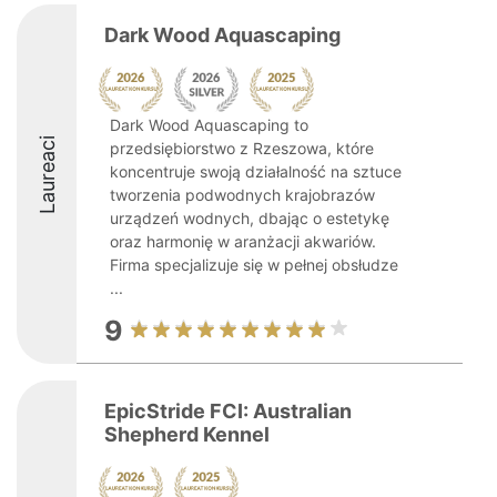
Dark Wood Aquascaping
Dark Wood Aquascaping to
Laureaci
przedsiębiorstwo z Rzeszowa, które
koncentruje swoją działalność na sztuce
tworzenia podwodnych krajobrazów
urządzeń wodnych, dbając o estetykę
oraz harmonię w aranżacji akwariów.
Firma specjalizuje się w pełnej obsłudze
...
9
EpicStride FCI: Australian
Shepherd Kennel