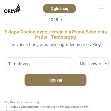
Zgłoś się
2026
Sklepy Zoologiczne, Hotele dla Psów, Szkolenia
Psów - Tarnobrzeg
oraz inne firmy z branży nagrodzone przez Orły
Szukaj
Orły Branży Zoologicznej
Sklepy Zoologiczne, Hotele dla Psów, Szkolenia Psów -