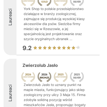
York Shop to polskie przedsiębiorstwo
Laureaci
działające w branży zoologicznej,
zajmujące się produkcją wysokiej klasy
akcesoriów dla psów. Siedziba firmy
mieści się w Rzeszowie, a jej
specjalnością jest projektowanie oraz
szycie oryginalnych ubranek ...
9.2
Zwierzolub Jasło
Zwierzolub Jasło to uznany punkt na
Laureaci
mapie miasta, funkcjonujący jako sklep
zoologiczny przy ulicy 3 Maja 15. Firma
zdobyła solidną pozycję wśród
mieszkańców Jasła, proponując bogaty