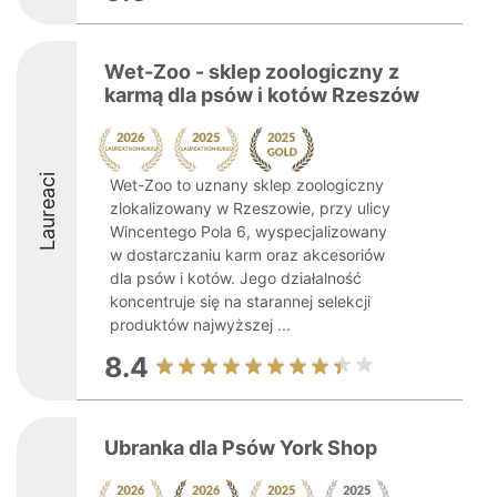
Wet-Zoo - sklep zoologiczny z
karmą dla psów i kotów Rzeszów
Laureaci
Wet-Zoo to uznany sklep zoologiczny
zlokalizowany w Rzeszowie, przy ulicy
Wincentego Pola 6, wyspecjalizowany
w dostarczaniu karm oraz akcesoriów
dla psów i kotów. Jego działalność
koncentruje się na starannej selekcji
produktów najwyższej ...
8.4
Ubranka dla Psów York Shop