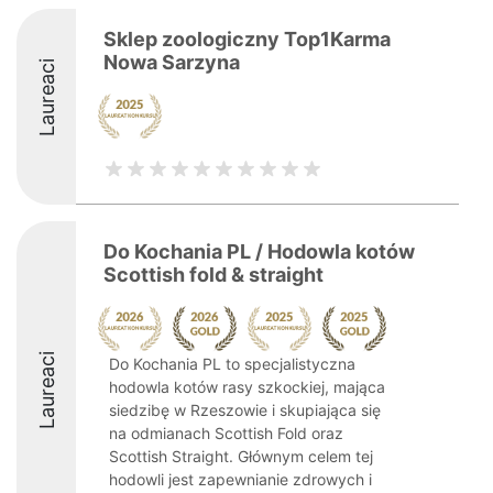
Sklep zoologiczny Top1Karma
Nowa Sarzyna
Laureaci
Do Kochania PL / Hodowla kotów
Scottish fold & straight
Laureaci
Do Kochania PL to specjalistyczna
hodowla kotów rasy szkockiej, mająca
siedzibę w Rzeszowie i skupiająca się
na odmianach Scottish Fold oraz
Scottish Straight. Głównym celem tej
hodowli jest zapewnianie zdrowych i