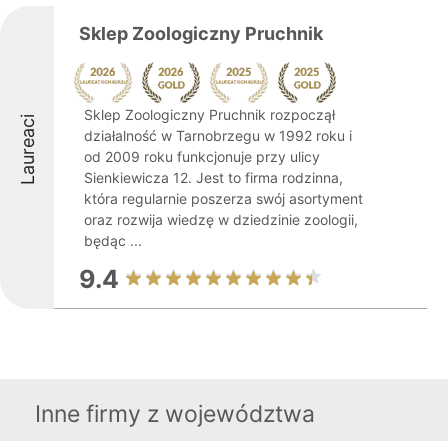
Sklep Zoologiczny Pruchnik
Sklep Zoologiczny Pruchnik rozpoczął
Laureaci
działalność w Tarnobrzegu w 1992 roku i
od 2009 roku funkcjonuje przy ulicy
Sienkiewicza 12. Jest to firma rodzinna,
która regularnie poszerza swój asortyment
oraz rozwija wiedzę w dziedzinie zoologii,
będąc ...
9.4
Inne firmy z województwa