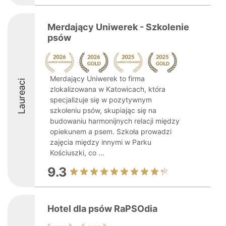
Merdający Uniwerek - Szkolenie
psów
Merdający Uniwerek to firma
Laureaci
zlokalizowana w Katowicach, która
specjalizuje się w pozytywnym
szkoleniu psów, skupiając się na
budowaniu harmonijnych relacji między
opiekunem a psem. Szkoła prowadzi
zajęcia między innymi w Parku
Kościuszki, co ...
9.3
Hotel dla psów RaPSOdia