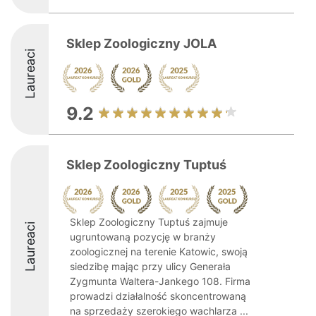
Sklep Zoologiczny JOLA
Laureaci
9.2
Sklep Zoologiczny Tuptuś
Sklep Zoologiczny Tuptuś zajmuje
Laureaci
ugruntowaną pozycję w branży
zoologicznej na terenie Katowic, swoją
siedzibę mając przy ulicy Generała
Zygmunta Waltera-Jankego 108. Firma
prowadzi działalność skoncentrowaną
na sprzedaży szerokiego wachlarza ...