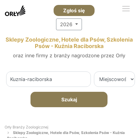
Zgłoś się
2026
Sklepy Zoologiczne, Hotele dla Psów, Szkolenia
Psów - Kuźnia Raciborska
oraz inne firmy z branży nagrodzone przez Orły
Szukaj
Orły Branży Zoologicznej
Sklepy Zoologiczne, Hotele dla Psów, Szkolenia Psów - Kuźnia