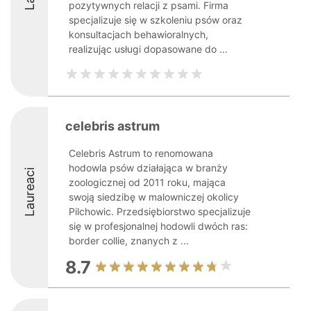
pozytywnych relacji z psami. Firma
specjalizuje się w szkoleniu psów oraz
konsultacjach behawioralnych,
realizując usługi dopasowane do ...
celebris astrum
Celebris Astrum to renomowana
hodowla psów działająca w branży
Laureaci
zoologicznej od 2011 roku, mająca
swoją siedzibę w malowniczej okolicy
Pilchowic. Przedsiębiorstwo specjalizuje
się w profesjonalnej hodowli dwóch ras:
border collie, znanych z ...
8.7