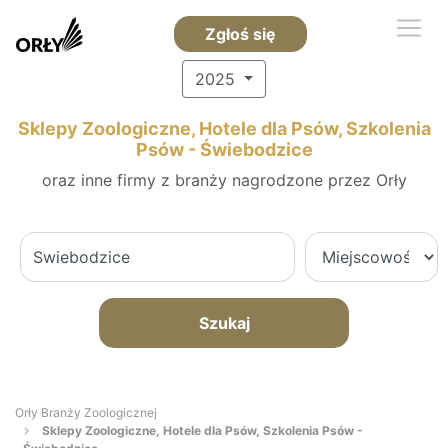
Zgłoś się
2025
Sklepy Zoologiczne, Hotele dla Psów, Szkolenia
Psów - Świebodzice
oraz inne firmy z branży nagrodzone przez Orły
Szukaj
Orły Branży Zoologicznej
Sklepy Zoologiczne, Hotele dla Psów, Szkolenia Psów -