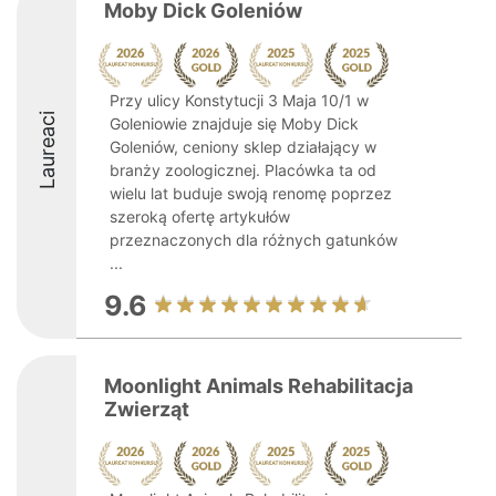
Moby Dick Goleniów
Przy ulicy Konstytucji 3 Maja 10/1 w
Laureaci
Goleniowie znajduje się Moby Dick
Goleniów, ceniony sklep działający w
branży zoologicznej. Placówka ta od
wielu lat buduje swoją renomę poprzez
szeroką ofertę artykułów
przeznaczonych dla różnych gatunków
...
9.6
Moonlight Animals Rehabilitacja
Zwierząt