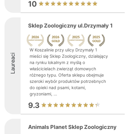
10
Sklep Zoologiczny ul.Drzymały 1
W Koszalinie przy ulicy Drzymały 1
Laureaci
mieści się Sklep Zoologiczny, działający
na rynku lokalnym z myślą o
właścicielach zwierząt domowych
różnego typu. Oferta sklepu obejmuje
szeroki wybór produktów potrzebnych
do opieki nad psami, kotami,
gryzoniami, ...
9.3
Animals Planet Sklep Zoologiczny