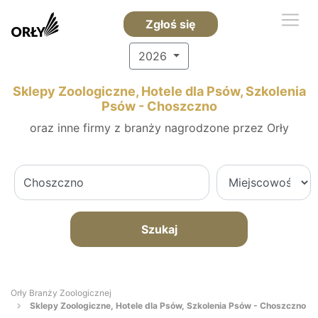
Zgłoś się
2026
Sklepy Zoologiczne, Hotele dla Psów, Szkolenia
Psów - Choszczno
oraz inne firmy z branży nagrodzone przez Orły
Szukaj
Orły Branży Zoologicznej
Sklepy Zoologiczne, Hotele dla Psów, Szkolenia Psów - Choszczno