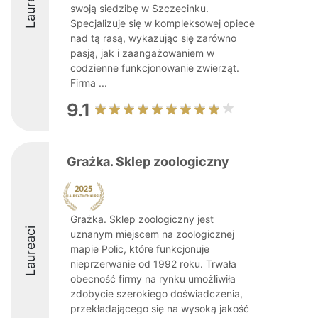
Laureaci
swoją siedzibę w Szczecinku.
Specjalizuje się w kompleksowej opiece
nad tą rasą, wykazując się zarówno
pasją, jak i zaangażowaniem w
codzienne funkcjonowanie zwierząt.
Firma ...
9.1
Grażka. Sklep zoologiczny
Grażka. Sklep zoologiczny jest
Laureaci
uznanym miejscem na zoologicznej
mapie Polic, które funkcjonuje
nieprzerwanie od 1992 roku. Trwała
obecność firmy na rynku umożliwiła
zdobycie szerokiego doświadczenia,
przekładającego się na wysoką jakość