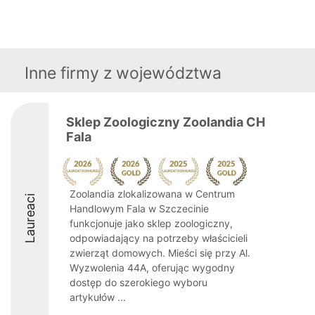
Inne firmy z województwa
Sklep Zoologiczny Zoolandia CH
Fala
Zoolandia zlokalizowana w Centrum
Laureaci
Handlowym Fala w Szczecinie
funkcjonuje jako sklep zoologiczny,
odpowiadający na potrzeby właścicieli
zwierząt domowych. Mieści się przy Al.
Wyzwolenia 44A, oferując wygodny
dostęp do szerokiego wyboru
artykułów ...