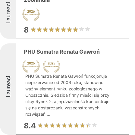
Laureaci
8
PHU Sumatra Renata Gawroń
PHU Sumatra Renata Gawroń funkcjonuje
Laureaci
nieprzerwanie od 2006 roku, stanowiąc
ważny element rynku zoologicznego w
Choszcznie. Siedziba firmy mieści się przy
ulicy Rynek 2, a jej działalność koncentruje
się na dostarczaniu wszechstronnych
rozwiązań ...
8.4