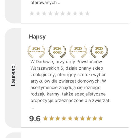
oferowanych ...
Hapsy
W Darłowie, przy ulicy Powstańców
Laureaci
Warszawskich 6, działa znany sklep
zoologiczny, oferujący szeroki wybór
artykułów dla zwierząt domowych. W
asortymencie znajdują się różnego
rodzaju karmy, także specjalistyczne
propozycje przeznaczone dla zwierząt
...
9.6