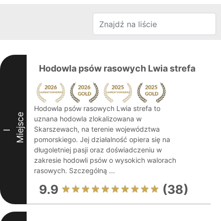
Hodowla psów rasowych Lwia strefa
Hodowla psów rasowych Lwia strefa to
Miejsce
uznana hodowla zlokalizowana w
Skarszewach, na terenie województwa
I
pomorskiego. Jej działalność opiera się na
długoletniej pasji oraz doświadczeniu w
zakresie hodowli psów o wysokich walorach
rasowych. Szczególną ...
9.9
(38)