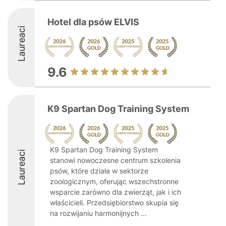
Hotel dla psów ELVIS
Laureaci
9.6
K9 Spartan Dog Training System
K9 Spartan Dog Training System
Laureaci
stanowi nowoczesne centrum szkolenia
psów, które działa w sektorze
zoologicznym, oferując wszechstronne
wsparcie zarówno dla zwierząt, jak i ich
właścicieli. Przedsiębiorstwo skupia się
na rozwijaniu harmonijnych ...