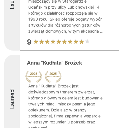
mieszczący się w Starogardzie
Gdańskim przy ulicy Lubichowskiej 14,
którego działalność rozpoczęła się w
1990 roku. Sklep oferuje bogaty wybór
artykułów dla różnorodnych gatunków
zwierząt domowych, w tym akcesoria ...
9
Anna "Kudłata" Brożek
Anna "Kudłata" Brożek jest
Laureaci
doświadczonym trenerem zwierząt,
którego głównym celem jest budowanie
trwałych relacji między psem a jego
opiekunem. Działając w branży
zoologicznej, firma zapewnia wsparcie
w lepszym rozumieniu potrzeb oraz
zachowań ...