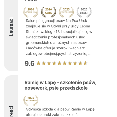
Laureaci
Salon pielęgnacji psów Na Psa Urok
znajduje się w Gdyni przy ulicy Leona
Staniszewskiego 13 i specjalizuje się w
świadczeniu profesjonalnych usług
groomerskich dla różnych ras psów.
Placówka oferuje szeroki wachlarz
zabiegów obejmujących strzyżenie, ...
9.6
Ramię w Łapę - szkolenie psów,
nosework, psie przedszkole
Laureaci
Gdyńska szkoła dla psów Ramię w Łapę
oferuje szeroki zakres szkoleń