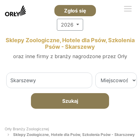
Zgłoś się
2026
Sklepy Zoologiczne, Hotele dla Psów, Szkolenia
Psów - Skarszewy
oraz inne firmy z branży nagrodzone przez Orły
Szukaj
Orły Branży Zoologicznej
Sklepy Zoologiczne, Hotele dla Psów, Szkolenia Psów - Skarszewy