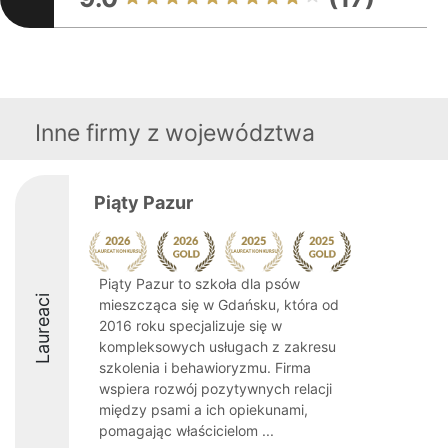
Inne firmy z województwa
Piąty Pazur
Piąty Pazur to szkoła dla psów
Laureaci
mieszcząca się w Gdańsku, która od
2016 roku specjalizuje się w
kompleksowych usługach z zakresu
szkolenia i behawioryzmu. Firma
wspiera rozwój pozytywnych relacji
między psami a ich opiekunami,
pomagając właścicielom ...