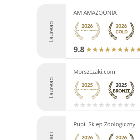
AM AMAZOONIA
Laureaci
9.8
Morszczaki.com
Laureaci
Pupil Sklep Zoologiczny