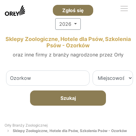
Zgłoś się
2026
Sklepy Zoologiczne, Hotele dla Psów, Szkolenia
Psów - Ozorków
oraz inne firmy z branży nagrodzone przez Orły
Szukaj
Orły Branży Zoologicznej
Sklepy Zoologiczne, Hotele dla Psów, Szkolenia Psów - Ozorków