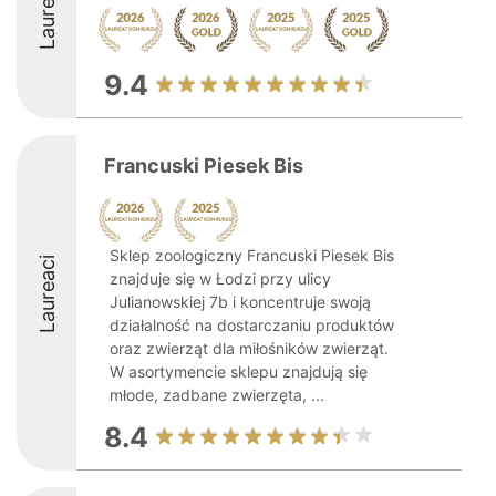
Laureaci
9.4
Francuski Piesek Bis
Sklep zoologiczny Francuski Piesek Bis
Laureaci
znajduje się w Łodzi przy ulicy
Julianowskiej 7b i koncentruje swoją
działalność na dostarczaniu produktów
oraz zwierząt dla miłośników zwierząt.
W asortymencie sklepu znajdują się
młode, zadbane zwierzęta, ...
8.4