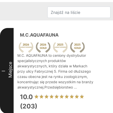
M.C.AQUAFAUNA
M.C. AQUAFAUNA to ceniony dystrybutor
specjalistycznych produktów
Miejsce
akwarystycznych, który działa w Markach
przy ulicy Fabrycznej 5. Firma od dłuższego
I
czasu obecna jest na rynku zoologicznym,
koncentrując się przede wszystkim na branży
akwarystycznej.Przedsiębiorstwo ...
10.0
(203)