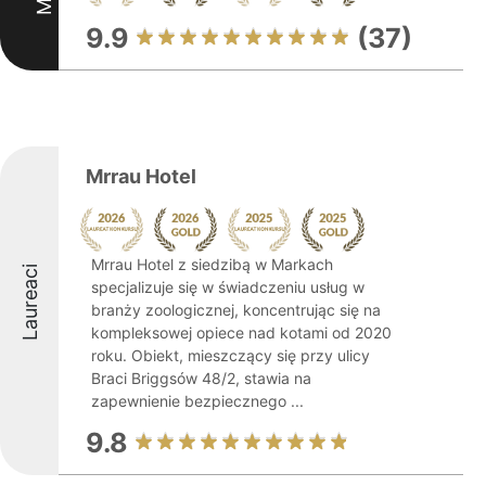
9.9
(37)
Mrrau Hotel
Mrrau Hotel z siedzibą w Markach
Laureaci
specjalizuje się w świadczeniu usług w
branży zoologicznej, koncentrując się na
kompleksowej opiece nad kotami od 2020
roku. Obiekt, mieszczący się przy ulicy
Braci Briggsów 48/2, stawia na
zapewnienie bezpiecznego ...
9.8