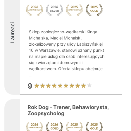
Laureaci
Sklep zoologiczno-wędkarski Kinga
Michalska, Maciej Michalski,
zlokalizowany przy ulicy Łabiszyńskiej
10 w Warszawie, stanowi uznany punkt
na mapie usług dla osób interesujących
się zwierzętami domowymi i
wędkarstwem. Oferta sklepu obejmuje
...
9
Rok Dog - Trener, Behawiorysta,
Zoopsycholog