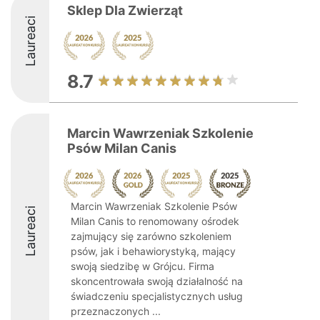
Sklep Dla Zwierząt
Laureaci
8.7
Marcin Wawrzeniak Szkolenie
Psów Milan Canis
Marcin Wawrzeniak Szkolenie Psów
Laureaci
Milan Canis to renomowany ośrodek
zajmujący się zarówno szkoleniem
psów, jak i behawiorystyką, mający
swoją siedzibę w Grójcu. Firma
skoncentrowała swoją działalność na
świadczeniu specjalistycznych usług
przeznaczonych ...