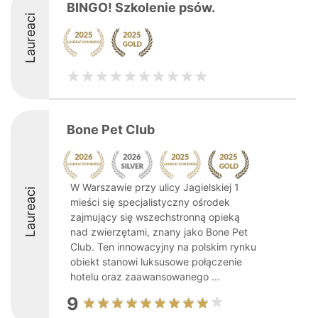
BINGO! Szkolenie psów.
Laureaci
Bone Pet Club
W Warszawie przy ulicy Jagielskiej 1
Laureaci
mieści się specjalistyczny ośrodek
zajmujący się wszechstronną opieką
nad zwierzętami, znany jako Bone Pet
Club. Ten innowacyjny na polskim rynku
obiekt stanowi luksusowe połączenie
hotelu oraz zaawansowanego ...
9