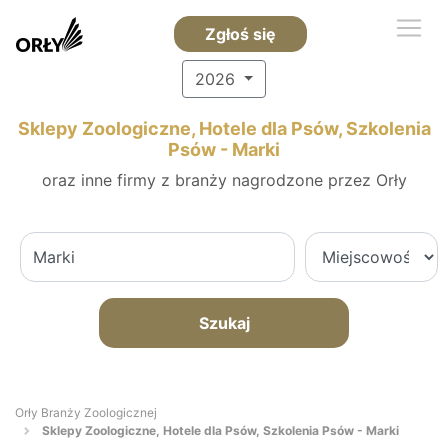
Zgłoś się
2026
Sklepy Zoologiczne, Hotele dla Psów, Szkolenia
Psów - Marki
oraz inne firmy z branży nagrodzone przez Orły
Szukaj
Orły Branży Zoologicznej
Sklepy Zoologiczne, Hotele dla Psów, Szkolenia Psów - Marki