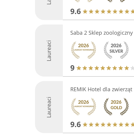
9.6
Saba 2 Sklep zoologiczny
Laureaci
9
REMIK Hotel dla zwierząt
Laureaci
9.6