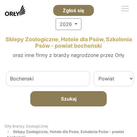
Zgłoś się
2026
Sklepy Zoologiczne, Hotele dla Psów, Szkolenia
Psów - powiat bocheński
oraz inne firmy z branży nagrodzone przez Orły
Szukaj
Orły Branży Zoologicznej
Sklepy Zoologiczne, Hotele dla Psów, Szkolenia Psów - powiat