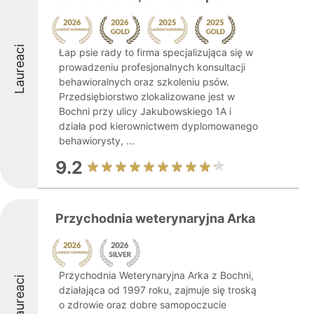
Laureaci
Łap psie rady to firma specjalizująca się w
prowadzeniu profesjonalnych konsultacji
behawioralnych oraz szkoleniu psów.
Przedsiębiorstwo zlokalizowane jest w
Bochni przy ulicy Jakubowskiego 1A i
działa pod kierownictwem dyplomowanego
behawiorysty, ...
9.2
Przychodnia weterynaryjna Arka
Przychodnia Weterynaryjna Arka z Bochni,
Laureaci
działająca od 1997 roku, zajmuje się troską
o zdrowie oraz dobre samopoczucie