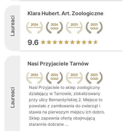
Klara Hubert. Art. Zoologiczne
Laureaci
9.6
Nasi Przyjaciele Tarnów
Nasi Przyjaciele to sklep zoologiczny
Laureaci
działający w Tarnowie, zlokalizowany
przy ulicy Bernardyńskiej 2. Miejsce to
powstało z zamiłowania do zwierząt i
stawia na pierwszym miejscu ich dobro.
Sklep zapewnia ofertę obejmującą
starannie dobrane ...