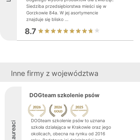
Siedziba przedsiębiorstwa mieści się w
Gorzkowie 84a. W jej asortymencie
znajduje się blisko ...
8.7
Inne firmy z województwa
DOGteam szkolenie psów
DOGteam szkolenie psów to uznana
Laureaci
szkoła działająca w Krakowie oraz jego
okolicach, obecna na rynku od 2016