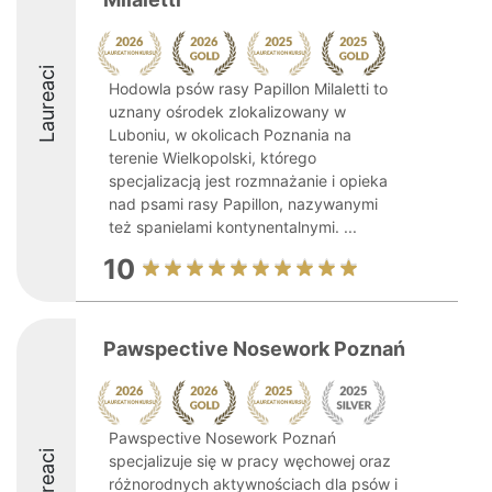
Laureaci
Hodowla psów rasy Papillon Milaletti to
uznany ośrodek zlokalizowany w
Luboniu, w okolicach Poznania na
terenie Wielkopolski, którego
specjalizacją jest rozmnażanie i opieka
nad psami rasy Papillon, nazywanymi
też spanielami kontynentalnymi. ...
10
Pawspective Nosework Poznań
Pawspective Nosework Poznań
Laureaci
specjalizuje się w pracy węchowej oraz
różnorodnych aktywnościach dla psów i