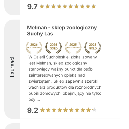
9.7
Melman - sklep zoologiczny
Suchy Las
W Galerii Sucholeskiej zlokalizowany
Laureaci
jest Melman, sklep zoologiczny
stanowiący ważny punkt dla osób
zainteresowanych opieką nad
zwierzętami. Sklep zapewnia szeroki
wachlarz produktów dla różnorodnych
pupili domowych, obejmujący nie tylko
psy ...
9.2