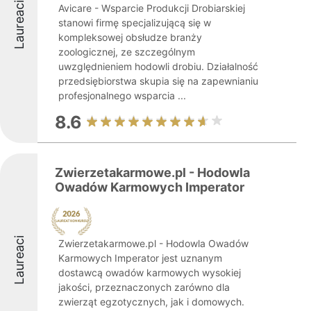
Laureaci
Avicare - Wsparcie Produkcji Drobiarskiej
stanowi firmę specjalizującą się w
kompleksowej obsłudze branży
zoologicznej, ze szczególnym
uwzględnieniem hodowli drobiu. Działalność
przedsiębiorstwa skupia się na zapewnianiu
profesjonalnego wsparcia ...
8.6
Zwierzetakarmowe.pl - Hodowla
Owadów Karmowych Imperator
Laureaci
Zwierzetakarmowe.pl - Hodowla Owadów
Karmowych Imperator jest uznanym
dostawcą owadów karmowych wysokiej
jakości, przeznaczonych zarówno dla
zwierząt egzotycznych, jak i domowych.