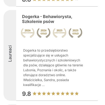
Dogerka - Behawiorysta,
Szkolenie psów
Laureaci
Dogerka to przedsiębiorstwo
specjalizujące się w usługach
behawiorystycznych i szkoleniowych
dla psów, działające głównie na terenie
Lubonia, Poznania i okolic, a także
oferujące doradztwo online.
Właścicielka, Sandra, posiada
kwalifikacje ...
9.8