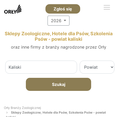
Zgłoś się
2026
Sklepy Zoologiczne, Hotele dla Psów, Szkolenia
Psów - powiat kaliski
oraz inne firmy z branży nagrodzone przez Orły
Szukaj
Orły Branży Zoologicznej
Sklepy Zoologiczne, Hotele dla Psów, Szkolenia Psów - powiat