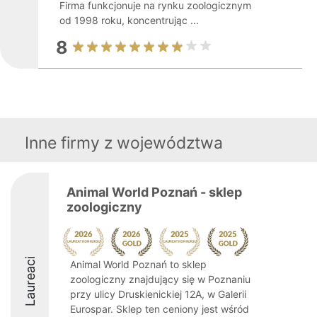
Firma funkcjonuje na rynku zoologicznym
od 1998 roku, koncentrując ...
8
Inne firmy z województwa
Animal World Poznań - sklep
zoologiczny
Laureaci
Animal World Poznań to sklep
zoologiczny znajdujący się w Poznaniu
przy ulicy Druskienickiej 12A, w Galerii
Eurospar. Sklep ten ceniony jest wśród