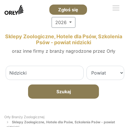
Zgłoś się
2026
Sklepy Zoologiczne, Hotele dla Psów, Szkolenia
Psów - powiat nidzicki
oraz inne firmy z branży nagrodzone przez Orły
Szukaj
Orły Branży Zoologicznej
Sklepy Zoologiczne, Hotele dla Psów, Szkolenia Psów - powiat