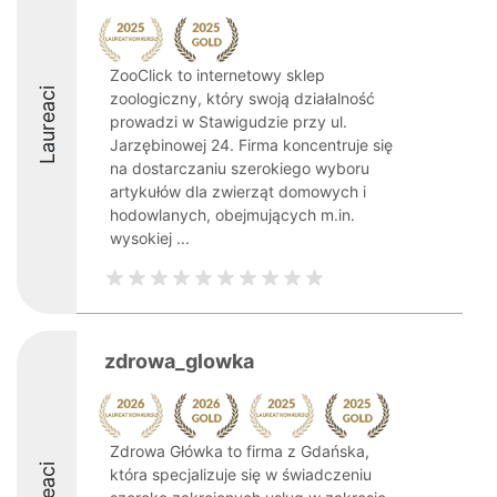
ZooClick to internetowy sklep
Laureaci
zoologiczny, który swoją działalność
prowadzi w Stawigudzie przy ul.
Jarzębinowej 24. Firma koncentruje się
na dostarczaniu szerokiego wyboru
artykułów dla zwierząt domowych i
hodowlanych, obejmujących m.in.
wysokiej ...
zdrowa_glowka
Zdrowa Główka to firma z Gdańska,
która specjalizuje się w świadczeniu