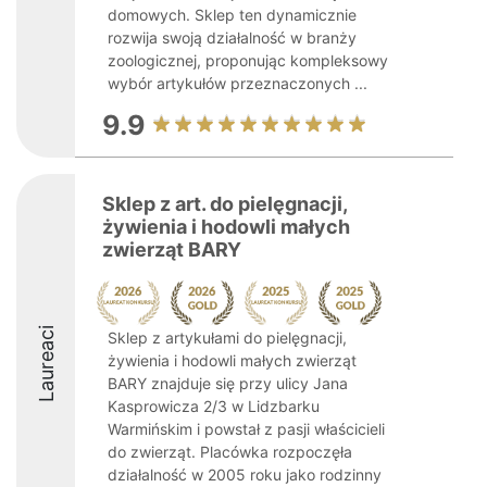
domowych. Sklep ten dynamicznie
rozwija swoją działalność w branży
zoologicznej, proponując kompleksowy
wybór artykułów przeznaczonych ...
9.9
Sklep z art. do pielęgnacji,
żywienia i hodowli małych
zwierząt BARY
Laureaci
Sklep z artykułami do pielęgnacji,
żywienia i hodowli małych zwierząt
BARY znajduje się przy ulicy Jana
Kasprowicza 2/3 w Lidzbarku
Warmińskim i powstał z pasji właścicieli
do zwierząt. Placówka rozpoczęła
działalność w 2005 roku jako rodzinny