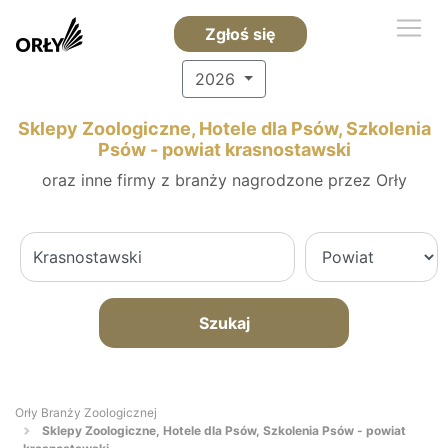
Zgłoś się
2026
Sklepy Zoologiczne, Hotele dla Psów, Szkolenia
Psów - powiat krasnostawski
oraz inne firmy z branży nagrodzone przez Orły
Szukaj
Orły Branży Zoologicznej
Sklepy Zoologiczne, Hotele dla Psów, Szkolenia Psów - powiat