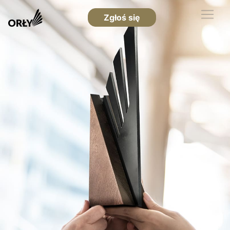
Zgłoś się