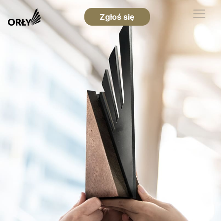
Zgłoś się