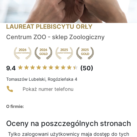
LAUREAT PLEBISCYTU ORŁY
Centrum ZOO - sklep Zoologiczny
9.4
(50)
Tomaszów Lubelski, Rogózieńska 4
Pokaż numer telefonu
O firmie:
Oceny na poszczególnych stronach
Tylko zalogowani użytkownicy maja dostęp do tych