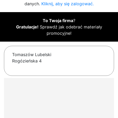
danych.
Kliknij, aby się zalogować.
To Twoja firma
?
Gratulacje!
Sprawdź jak odebrać materiały
promocyjne!
Tomaszów Lubelski
Rogózieńska 4