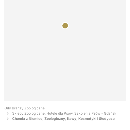
Orły Branży Zoologicznej
Sklepy Zoologiczne, Hotele dla Psów, Szkolenia Psów - Gdańsk
Chemia z Niemiec, Zoologiczny, Kawy, Kosmetyki i Słodycze