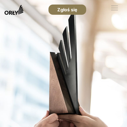
Zgłoś się