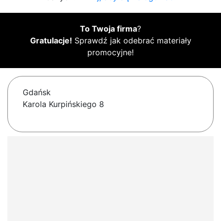
To Twoja firma
?
Gratulacje!
Sprawdź jak odebrać materiały
promocyjne!
Gdańsk
Karola Kurpińskiego 8