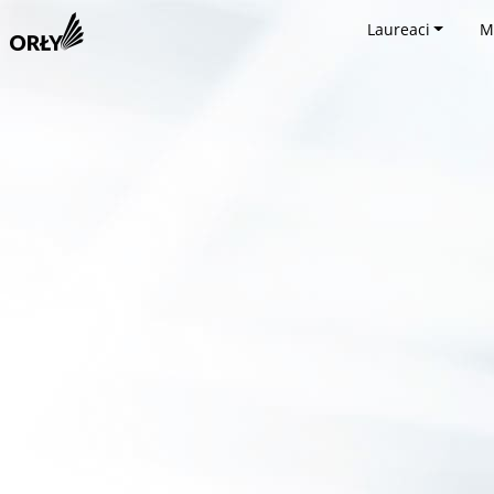
Laureaci
M