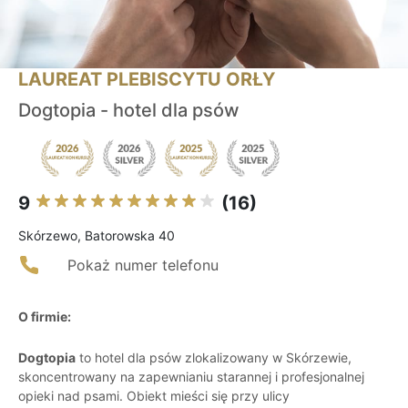
LAUREAT PLEBISCYTU ORŁY
Dogtopia - hotel dla psów
9
(16)
Skórzewo, Batorowska 40
Pokaż numer telefonu
O firmie:
Dogtopia
to hotel dla psów zlokalizowany w Skórzewie,
skoncentrowany na zapewnianiu starannej i profesjonalnej
opieki nad psami. Obiekt mieści się przy ulicy