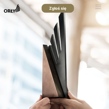
Zgłoś się