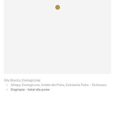
Orły Branży Zoologicznej
Sklepy Zoologiczne, Hotele dla Psów, Szkolenia Psów - Skórzewo
Dogtopia - hotel dla psów