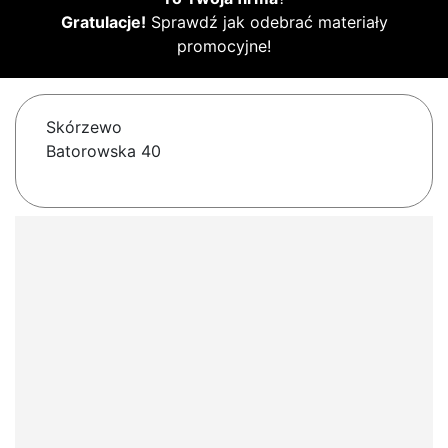
Gratulacje!
Sprawdź jak odebrać materiały
promocyjne!
Skórzewo
Batorowska 40