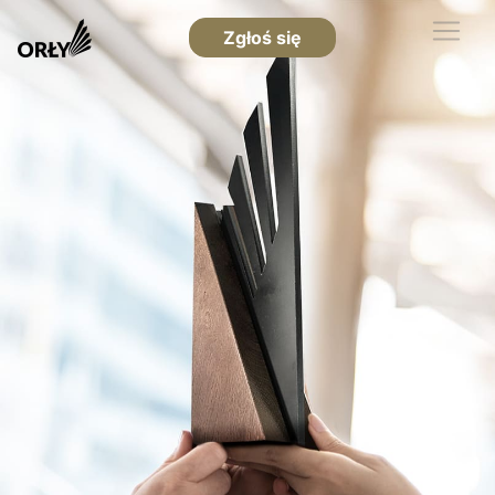
Zgłoś się