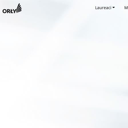
Laureaci
M