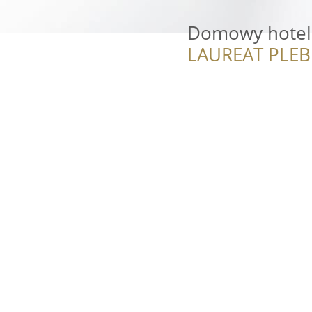
Domowy hotel 
LAUREAT PLEB