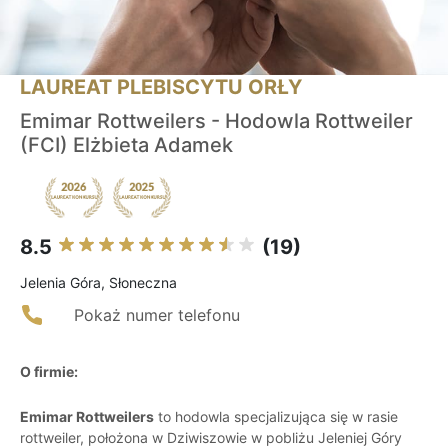
LAUREAT PLEBISCYTU ORŁY
Emimar Rottweilers - Hodowla Rottweiler
(FCI) Elżbieta Adamek
8.5
(19)
Jelenia Góra, Słoneczna
Pokaż numer telefonu
O firmie:
Emimar Rottweilers
to hodowla specjalizująca się w rasie
rottweiler, położona w Dziwiszowie w pobliżu Jeleniej Góry