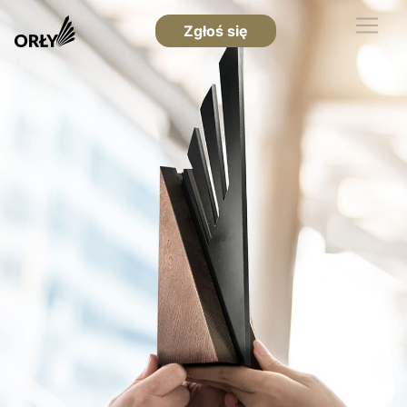
Zgłoś się