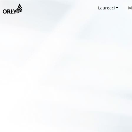
Laureaci
M