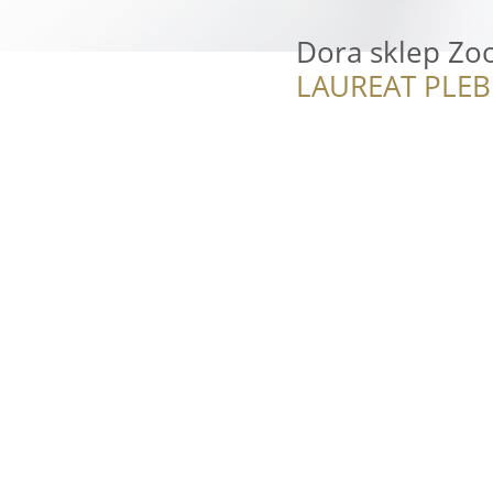
Dora sklep Zoo
LAUREAT PLEB