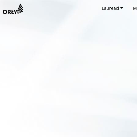
Laureaci
M