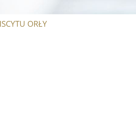
ISCYTU ORŁY