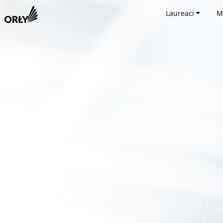
Laureaci
M