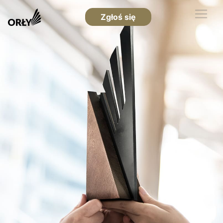
Zgłoś się