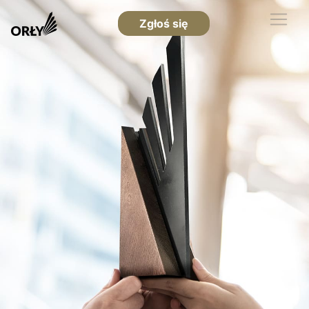
Zgłoś się