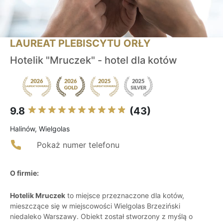
LAUREAT PLEBISCYTU ORŁY
Hotelik "Mruczek" - hotel dla kotów
9.8
(43)
Halinów, Wielgolas
Pokaż numer telefonu
O firmie:
Hotelik Mruczek
to miejsce przeznaczone dla kotów,
mieszczące się w miejscowości Wielgolas Brzeziński
niedaleko Warszawy. Obiekt został stworzony z myślą o