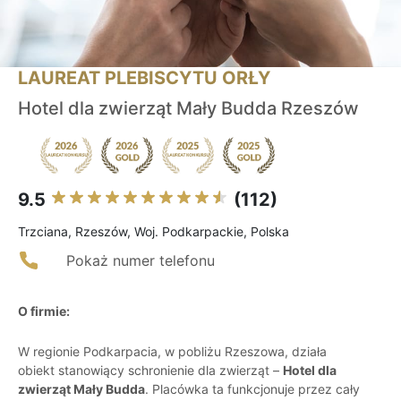
LAUREAT PLEBISCYTU ORŁY
Hotel dla zwierząt Mały Budda Rzeszów
9.5
(112)
Trzciana, Rzeszów, Woj. Podkarpackie, Polska
Pokaż numer telefonu
O firmie:
W regionie Podkarpacia, w pobliżu Rzeszowa, działa
obiekt stanowiący schronienie dla zwierząt –
Hotel dla
zwierząt Mały Budda
. Placówka ta funkcjonuje przez cały