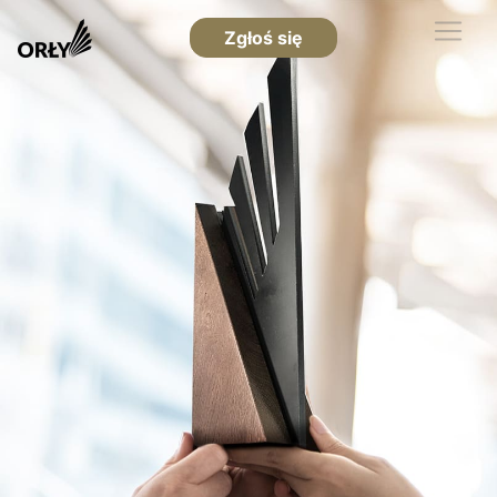
Zgłoś się