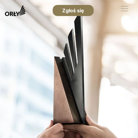
Zgłoś się