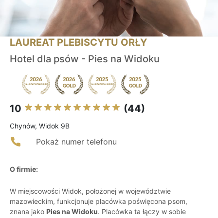
LAUREAT PLEBISCYTU ORŁY
Hotel dla psów - Pies na Widoku
10
(44)
Chynów, Widok 9B
Pokaż numer telefonu
O firmie:
W miejscowości Widok, położonej w województwie
mazowieckim, funkcjonuje placówka poświęcona psom,
znana jako
Pies na Widoku
. Placówka ta łączy w sobie