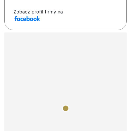
Zobacz profil firmy na