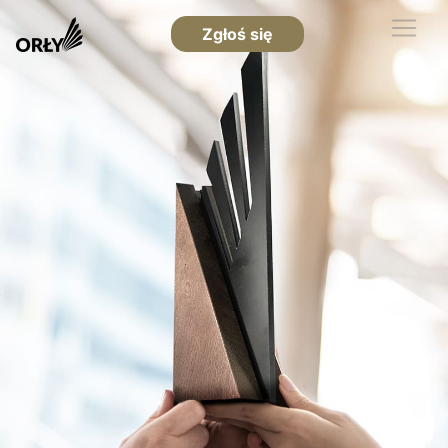
Zgłoś się