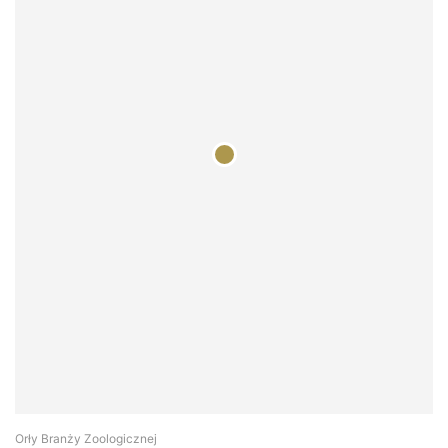
Orły Branży Zoologicznej