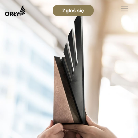
Zgłoś się