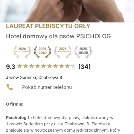
LAUREAT PLEBISCYTU ORŁY
Hotel domowy dla psów PSICHOLOG
9.3
(34)
Jeżów Sudecki, Chabrowa 8
Pokaż numer telefonu
O firmie:
Psicholog
to hotel domowy dla psów, zlokalizowany w
Jeżowie Sudeckim przy ulicy Chabrowej 8. Placówka
znajduje się w nowoczesnym domu jednorodzinnym, który