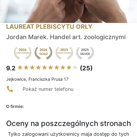
LAUREAT PLEBISCYTU ORŁY
Jordan Marek. Handel art. zoologicznymi
9.2
(25)
Jejkowice, Franciszka Prusa 17
Pokaż numer telefonu
O firmie:
Oceny na poszczególnych stronach
Tylko zalogowani użytkownicy maja dostęp do tych