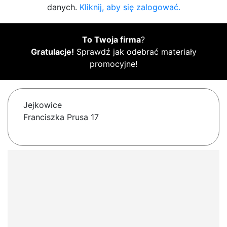
danych.
Kliknij, aby się zalogować.
To Twoja firma
?
Gratulacje!
Sprawdź jak odebrać materiały
promocyjne!
Jejkowice
Franciszka Prusa 17