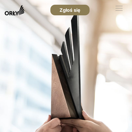
Zgłoś się