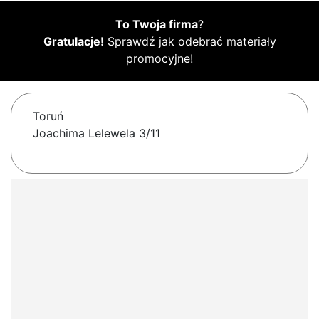
To Twoja firma
?
Gratulacje!
Sprawdź jak odebrać materiały
promocyjne!
Toruń
Joachima Lelewela 3/11