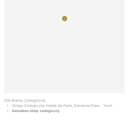
Orły Branży Zoologicznej
Sklepy Zoologiczne, Hotele dla Psów, Szkolenia Psów - Toruń
Kameleon sklep zoologiczny