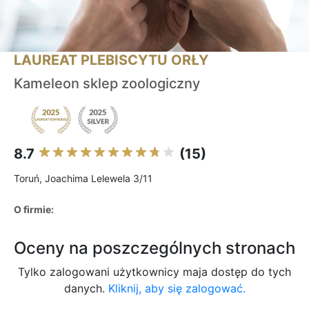
LAUREAT PLEBISCYTU ORŁY
Kameleon sklep zoologiczny
8.7
(15)
Toruń, Joachima Lelewela 3/11
O firmie:
Oceny na poszczególnych stronach
Tylko zalogowani użytkownicy maja dostęp do tych
danych.
Kliknij, aby się zalogować.