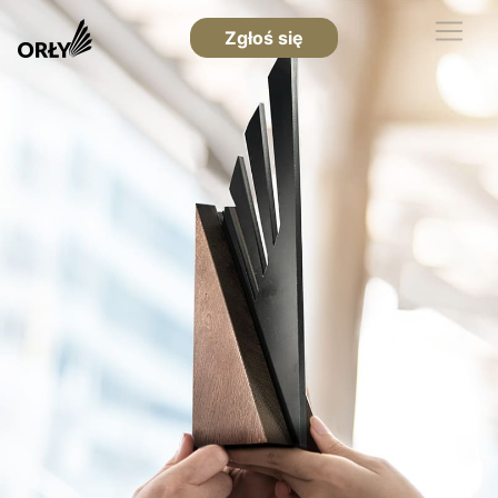
Zgłoś się