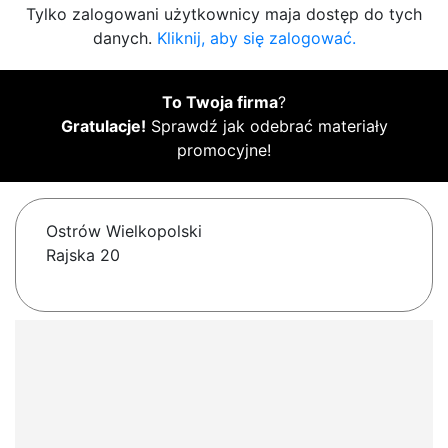
Tylko zalogowani użytkownicy maja dostęp do tych
danych.
Kliknij, aby się zalogować.
To Twoja firma
?
Gratulacje!
Sprawdź jak odebrać materiały
promocyjne!
Ostrów Wielkopolski
Rajska 20