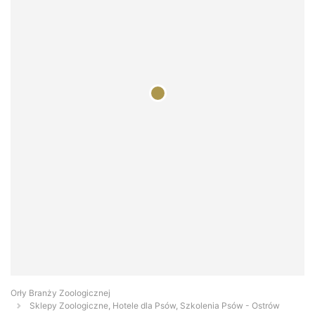
Orły Branży Zoologicznej
Sklepy Zoologiczne, Hotele dla Psów, Szkolenia Psów - Ostrów