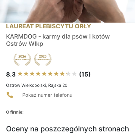
LAUREAT PLEBISCYTU ORŁY
KARMDOG - karmy dla psów i kotów
Ostrów Wlkp
8.3
(15)
Ostrów Wielkopolski, Rajska 20
Pokaż numer telefonu
O firmie:
Oceny na poszczególnych stronach