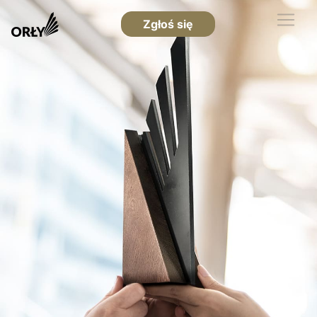
Zgłoś się