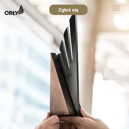
Zgłoś się