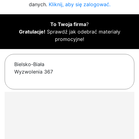
danych.
Kliknij, aby się zalogować.
To Twoja firma
?
Gratulacje!
Sprawdź jak odebrać materiały
promocyjne!
Bielsko-Biała
Wyzwolenia 367