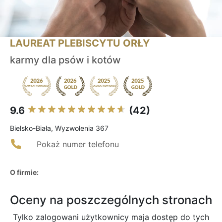
LAUREAT PLEBISCYTU ORŁY
karmy dla psów i kotów
9.6
(42)
Bielsko-Biała, Wyzwolenia 367
Pokaż numer telefonu
O firmie:
Oceny na poszczególnych stronach
Tylko zalogowani użytkownicy maja dostęp do tych