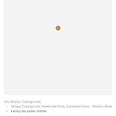
Orły Branży Zoologicznej
Sklepy Zoologiczne, Hotele dla Psów, Szkolenia Psów - Bielsko-Biała
karmy dla psów i kotów