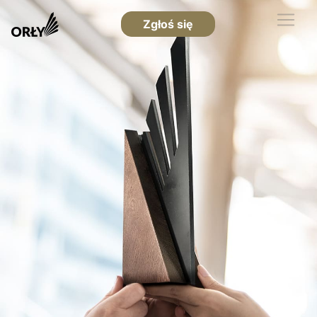
Zgłoś się