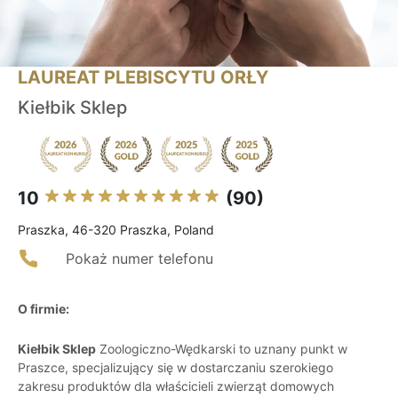
LAUREAT PLEBISCYTU ORŁY
Kiełbik Sklep
10
(90)
Praszka, 46-320 Praszka, Poland
Pokaż numer telefonu
O firmie:
Kiełbik Sklep
Zoologiczno-Wędkarski to uznany punkt w
Praszce, specjalizujący się w dostarczaniu szerokiego
zakresu produktów dla właścicieli zwierząt domowych