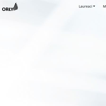
Laureaci
M