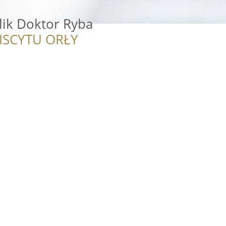
lik Doktor Ryba
ISCYTU ORŁY