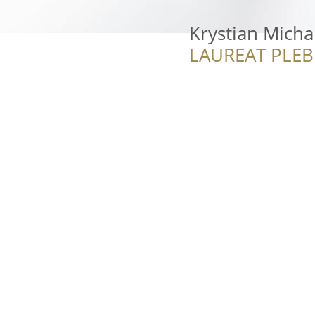
Krystian Micha
LAUREAT PLEB