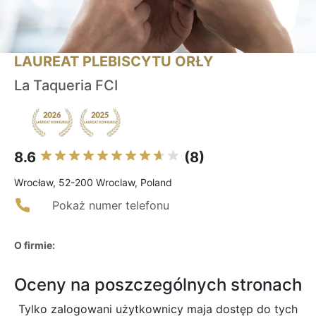
LAUREAT PLEBISCYTU ORŁY
La Taqueria FCI
8.6
(8)
Wrocław, 52-200 Wroclaw, Poland
Pokaż numer telefonu
O firmie:
Oceny na poszczególnych stronach
Tylko zalogowani użytkownicy maja dostęp do tych