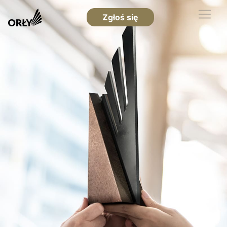
Zgłoś się