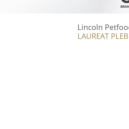
Lincoln Petfoo
LAUREAT PLEB