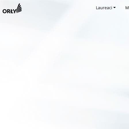
Laureaci
M