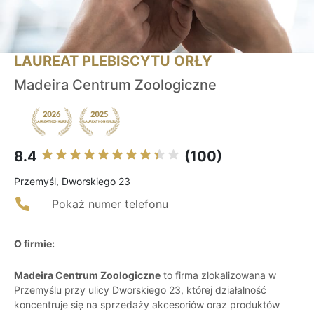
LAUREAT PLEBISCYTU ORŁY
Madeira Centrum Zoologiczne
8.4
(100)
Przemyśl, Dworskiego 23
Pokaż numer telefonu
O firmie:
Madeira Centrum Zoologiczne
to firma zlokalizowana w
Przemyślu przy ulicy Dworskiego 23, której działalność
koncentruje się na sprzedaży akcesoriów oraz produktów