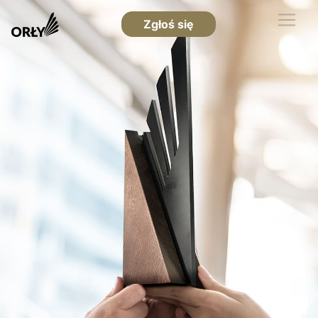
Zgłoś się