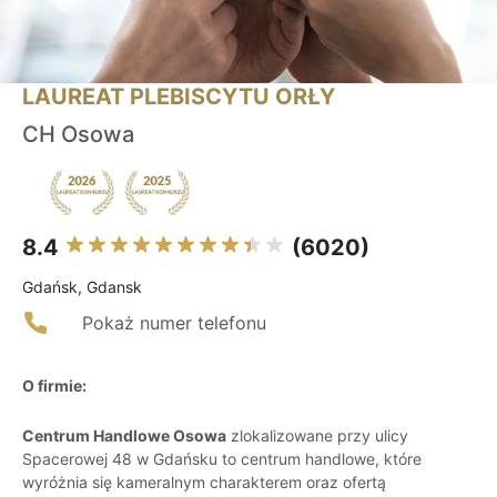
LAUREAT PLEBISCYTU ORŁY
CH Osowa
8.4
(6020)
Gdańsk, Gdansk
Pokaż numer telefonu
O firmie:
Centrum Handlowe Osowa
zlokalizowane przy ulicy
Spacerowej 48 w Gdańsku to centrum handlowe, które
wyróżnia się kameralnym charakterem oraz ofertą