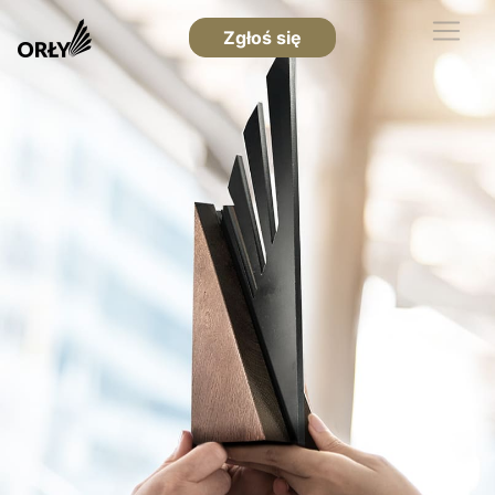
Zgłoś się