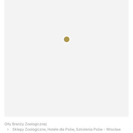
Orły Branży Zoologicznej
Sklepy Zoologiczne, Hotele dla Psów, Szkolenia Psów - Wrocław