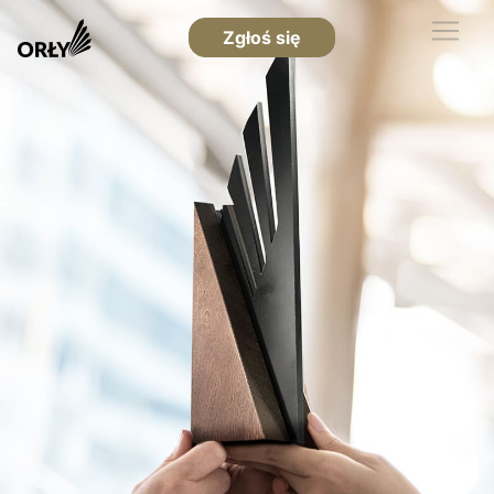
Zgłoś się