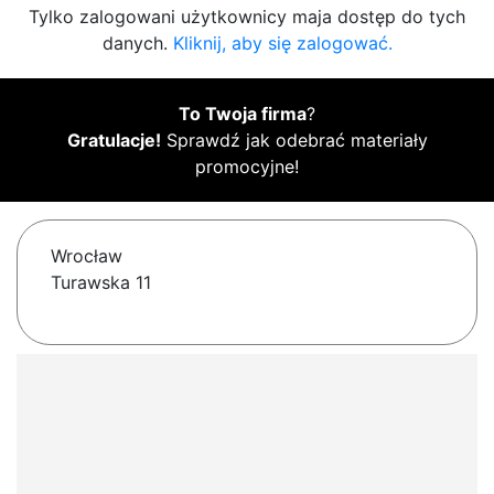
Tylko zalogowani użytkownicy maja dostęp do tych
danych.
Kliknij, aby się zalogować.
To Twoja firma
?
Gratulacje!
Sprawdź jak odebrać materiały
promocyjne!
Wrocław
Turawska 11