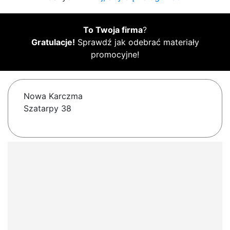
To Twoja firma
?
Gratulacje!
Sprawdź jak odebrać materiały
promocyjne!
Nowa Karczma
Szatarpy 38