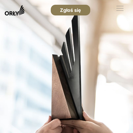
Zgłoś się