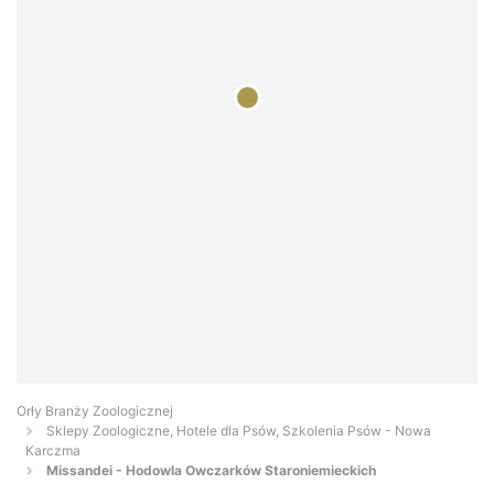
Orły Branży Zoologicznej
Sklepy Zoologiczne, Hotele dla Psów, Szkolenia Psów - Nowa
Karczma
Missandei - Hodowla Owczarków Staroniemieckich