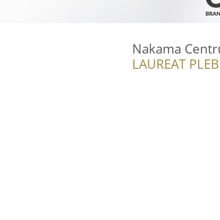
Nakama Centr
LAUREAT PLEB