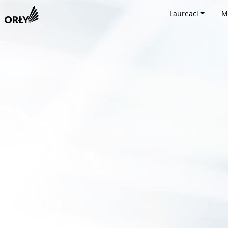
Laureaci
M