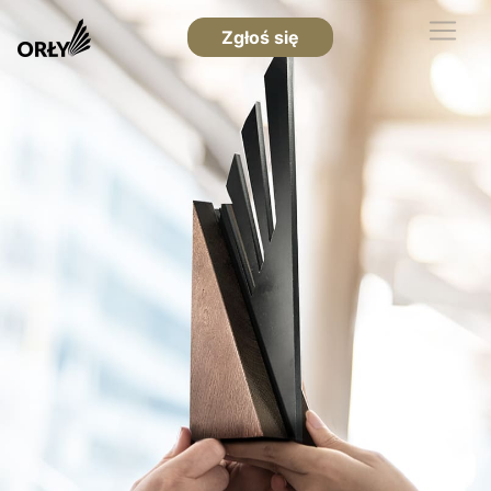
Zgłoś się