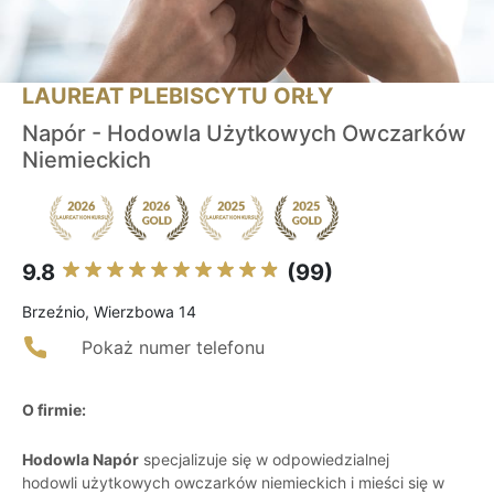
LAUREAT PLEBISCYTU ORŁY
Napór - Hodowla Użytkowych Owczarków
Niemieckich
9.8
(99)
Brzeźnio, Wierzbowa 14
Pokaż numer telefonu
O firmie:
Hodowla Napór
specjalizuje się w odpowiedzialnej
hodowli użytkowych owczarków niemieckich i mieści się w