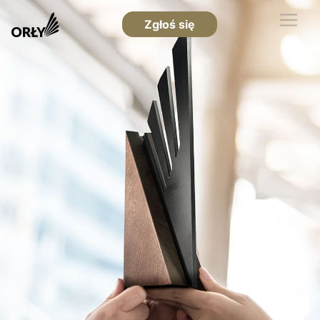
Zgłoś się